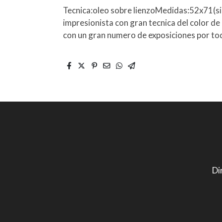
Tecnica:oleo sobre lienzoMedidas:52x71(s
impresionista con gran tecnica del color de 
con un gran numero de exposiciones por to
Di