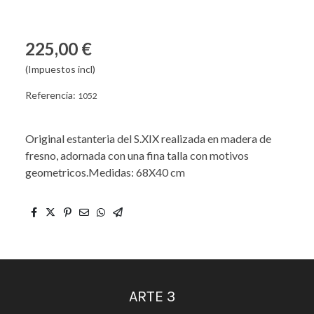
225,00 €
(Impuestos incl)
Referencia:
1052
Original estanteria del S.XIX realizada en madera de
fresno, adornada con una fina talla con motivos
geometricos.Medidas: 68X40 cm
ARTE 3