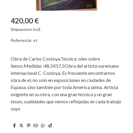
420,00 €
(Impuestos incl)
Referencia:
43
Obra de Carlos Costoya.Tecnica: oleo sobre
lienzo.Medidas :48,5X57,5Obra del artista ourensano
internacional C. Costoya. Es frecuente encontrarnos
obra de el, no solo en exposiciones en ciudades de
Espaoa, sino tambien por toda America latina. Artista
exigente en su obra, con una gran tecnica y un gran
teson, cualidades que vemos reflejadas en cada trabajo
suyo