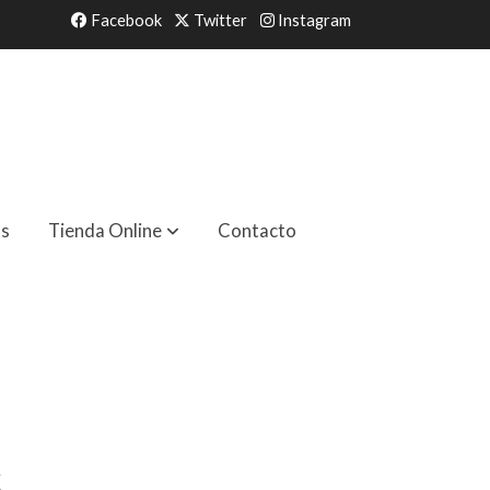
Facebook
Twitter
Instagram
as
Tienda Online
Contacto
€