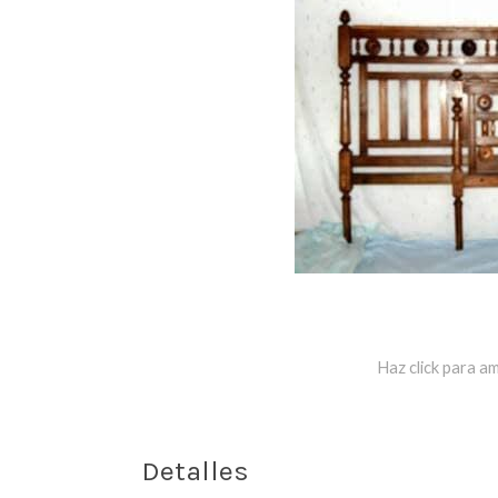
Haz click para am
Detalles