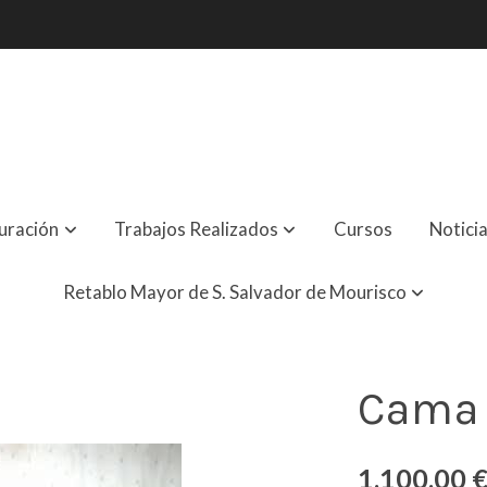
uración
Trabajos Realizados
Cursos
Notici
Retablo Mayor de S. Salvador de Mourisco
Cama
1.100,00 