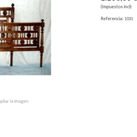
(Impuestos incl)
Referencia:
1031
pliar la imagen