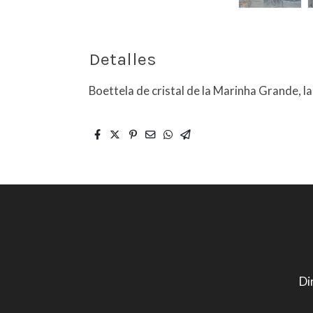
Detalles
Boettela de cristal de la Marinha Grande, la
Di