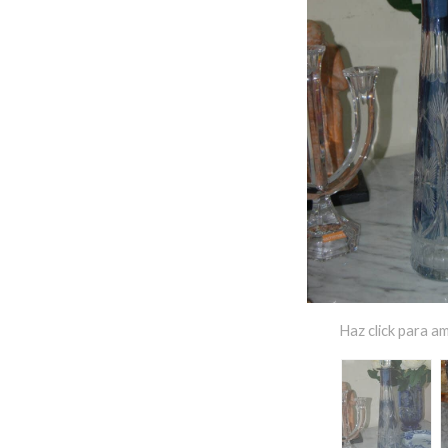
Haz click para am